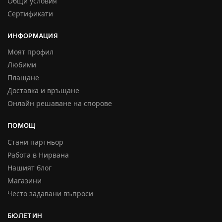
Общи условия
Сертификати
ИНФОРМАЦИЯ
Моят профил
Любими
Плащане
Доставка и връщане
Онлайн решаване на спорове
ПОМОЩ
Стани партньор
Работа в Нирвана
Нашият блог
Магазини
Често задавани въпроси
БЮЛЕТИН