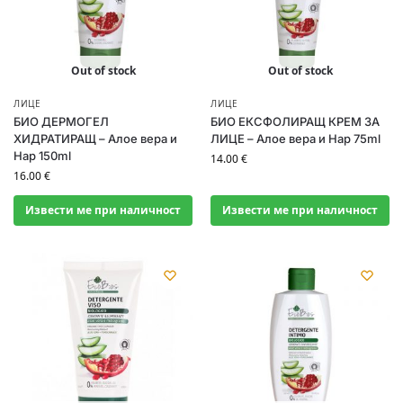
Out of stock
Out of stock
ЛИЦЕ
ЛИЦЕ
БИО ДЕРМОГЕЛ
БИО ЕКСФОЛИРАЩ КРЕМ ЗА
ХИДРАТИРАЩ – Алое вера и
ЛИЦЕ – Алое вера и Нар 75ml
Нар 150ml
14.00
€
16.00
€
Извести ме при наличност
Извести ме при наличност