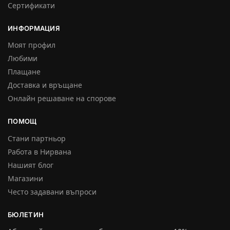
Сертификати
ИНФОРМАЦИЯ
Моят профил
Любими
Плащане
Доставка и връщане
Онлайн решаване на спорове
ПОМОЩ
Стани партньор
Работа в Нирвана
Нашият блог
Магазини
Често задавани въпроси
БЮЛЕТИН