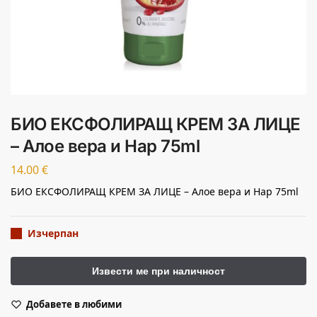
БИО ЕКСФОЛИРАЩ КРЕМ ЗА ЛИЦЕ
– Алое вера и Нар 75ml
14.00
€
БИО ЕКСФОЛИРАЩ КРЕМ ЗА ЛИЦЕ – Алое вера и Нар 75ml
Изчерпан
Добавете в любими