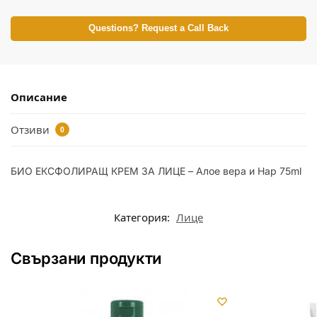
Questions? Request a Call Back
Описание
Отзиви
0
БИО ЕКСФОЛИРАЩ КРЕМ ЗА ЛИЦЕ – Алое вера и Нар 75ml
Категория:
Лице
Свързани продукти