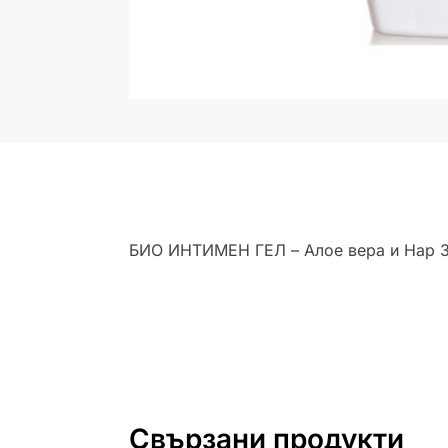
БИО ИНТИМЕН ГЕЛ – Алое вера и Нар 
Свързани продукти