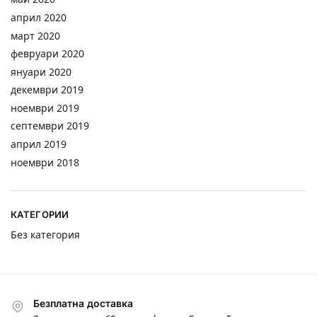
април 2020
март 2020
февруари 2020
януари 2020
декември 2019
ноември 2019
септември 2019
април 2019
ноември 2018
КАТЕГОРИИ
Без категория
Безплатна доставка