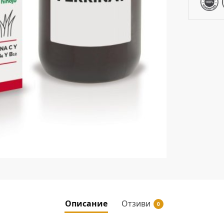
Описание
Отзиви
0