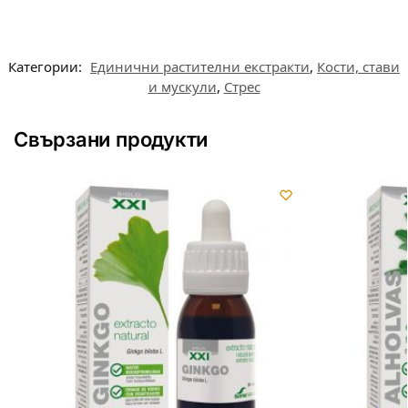
Категории:
Единични растителни екстракти
,
Кости, стави
и мускули
,
Стрес
Свързани продукти