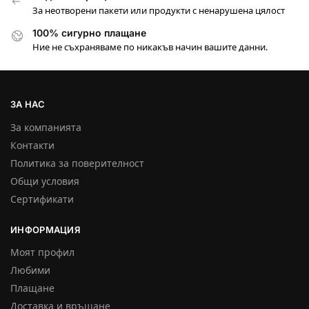
За неотворени пакети или продукти с ненарушена цялост
100% сигурно плащане
Ние не съхраняваме по никакъв начин вашите данни.
ЗА НАС
За компанията
Контакти
Политика за поверителност
Общи условия
Сертификати
ИНФОРМАЦИЯ
Моят профил
Любими
Плащане
Доставка и връщане