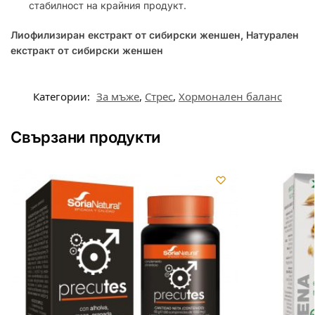
стабилност на крайния продукт.
Лиофилизиран екстракт от сибирски женшен, Натурален
екстракт от сибирски женшен
Категории:
За мъже
,
Стрес
,
Хормонален баланс
Свързани продукти