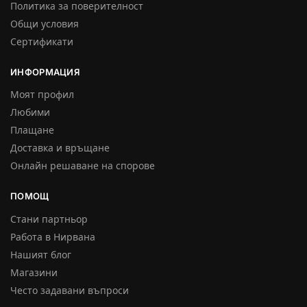
Политика за поверителност
Общи условия
Сертификати
ИНФОРМАЦИЯ
Моят профил
Любими
Плащане
Доставка и връщане
Онлайн решаване на спорове
ПОМОЩ
Стани партньор
Работа в Нирвана
Нашият блог
Магазини
Често задавани въпроси