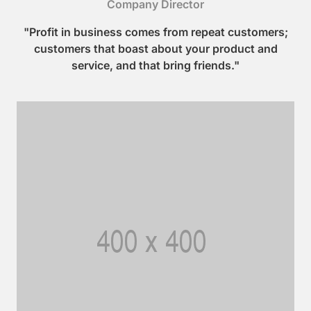
Company Director
"Profit in business comes from repeat customers;
customers that boast about your product and
service, and that bring friends."