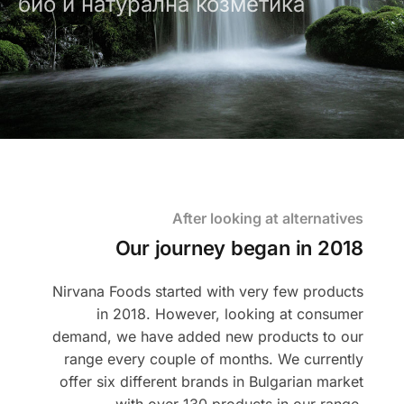
био и натурална козметика
After looking at alternatives
Our journey began in 2018
Nirvana Foods started with very few products
in 2018. However, looking at consumer
demand, we have added new products to our
range every couple of months. We currently
offer six different brands in Bulgarian market