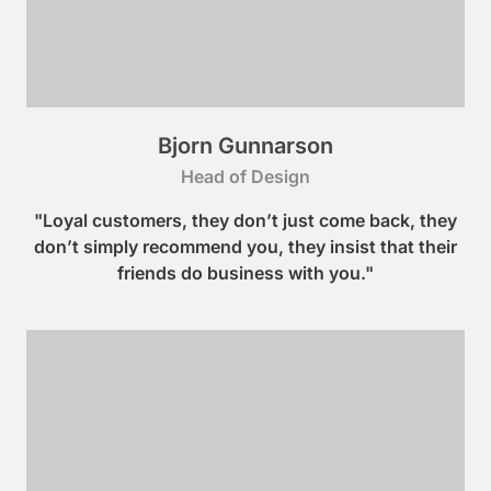
Bjorn Gunnarson
Head of Design
"Loyal customers, they don’t just come back, they
don’t simply recommend you, they insist that their
friends do business with you."