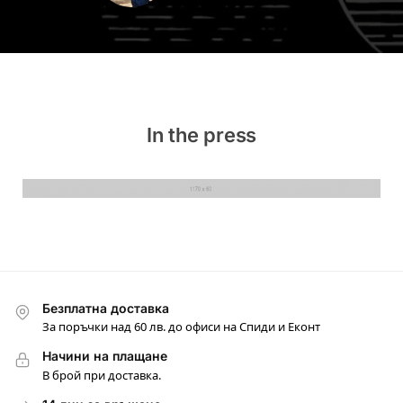
In the press
Безплатна доставка
За поръчки над 60 лв. до офиси на Спиди и Еконт
Начини на плащане
В брой при доставка.