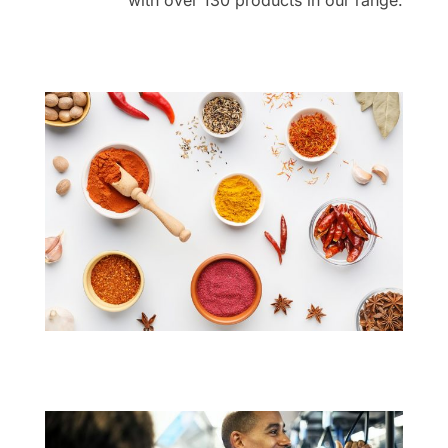
with over 130 products in our range.