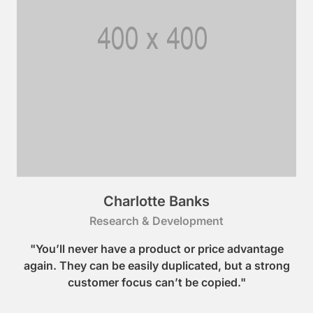
Charlotte Banks
Research & Development
"You’ll never have a product or price advantage
again. They can be easily duplicated, but a strong
customer focus can’t be copied."