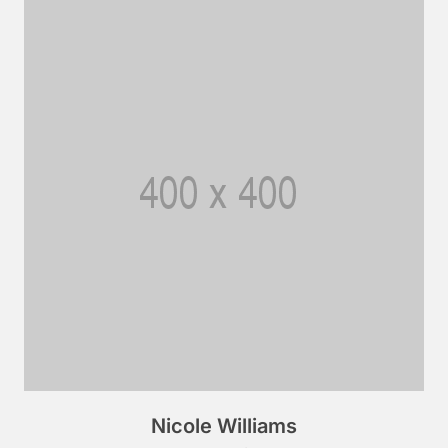
Nicole Williams