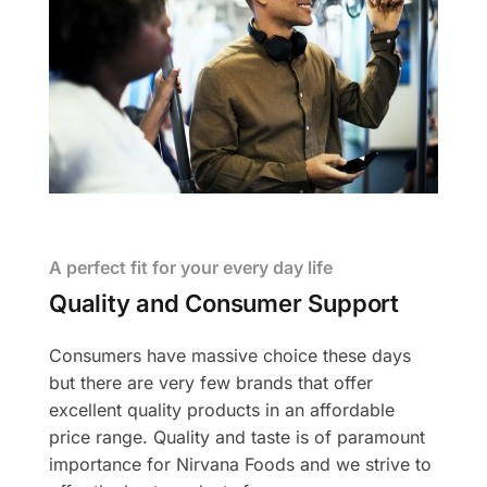
A perfect fit for your every day life
Quality and Consumer Support
Consumers have massive choice these days
but there are very few brands that offer
excellent quality products in an affordable
price range. Quality and taste is of paramount
importance for Nirvana Foods and we strive to