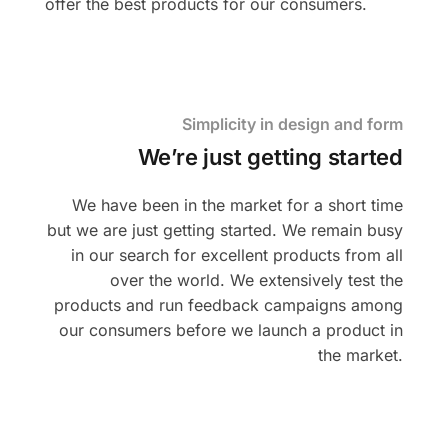
offer the best products for our consumers.
Simplicity in design and form
We’re just getting started
We have been in the market for a short time
but we are just getting started. We remain busy
in our search for excellent products from all
over the world. We extensively test the
products and run feedback campaigns among
our consumers before we launch a product in
the market.