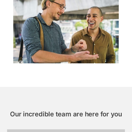
Our incredible team are here for you